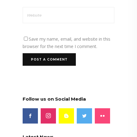
Save my name, email, and website in this
browser for the next time I comment.
Follow us on Social Media
Latest News