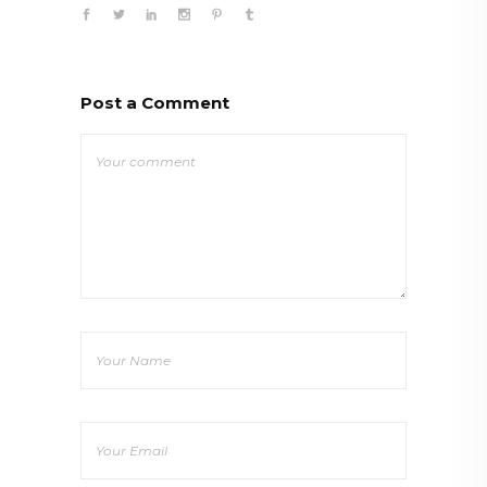
Post a Comment