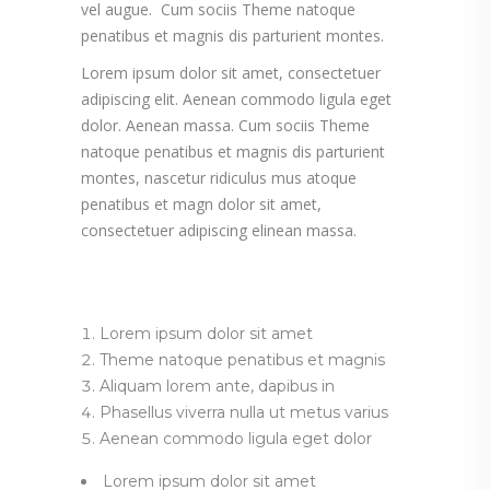
vel augue. Cum sociis Theme natoque
penatibus et magnis dis parturient montes.
Lorem ipsum dolor sit amet, consectetuer
adipiscing elit. Aenean commodo ligula eget
dolor. Aenean massa. Cum sociis Theme
natoque penatibus et magnis dis parturient
montes, nascetur ridiculus mus atoque
penatibus et magn dolor sit amet,
consectetuer adipiscing elinean massa.
Lorem ipsum dolor sit amet
Theme natoque penatibus et magnis
Aliquam lorem ante, dapibus in
Phasellus viverra nulla ut metus varius
Aenean commodo ligula eget dolor
Lorem ipsum dolor sit amet