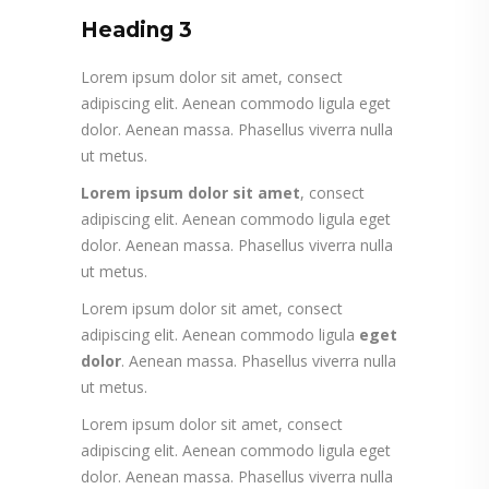
Heading 3
Lorem ipsum dolor sit amet, consect
adipiscing elit. Aenean commodo ligula eget
dolor. Aenean massa. Phasellus viverra nulla
ut metus.
Lorem ipsum dolor sit amet
, consect
adipiscing elit. Aenean commodo ligula eget
dolor. Aenean massa. Phasellus viverra nulla
ut metus.
Lorem ipsum dolor sit amet, consect
adipiscing elit. Aenean commodo ligula
eget
dolor
. Aenean massa. Phasellus viverra nulla
ut metus.
Lorem ipsum dolor sit amet, consect
adipiscing elit. Aenean commodo ligula eget
dolor. Aenean massa. Phasellus viverra nulla