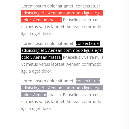
Lorem ipsum dolor sit amet, consectetuer
adipiscing elit. Aenean commodo ligula eget
dolor. Aenean massa.
Phasellus viverra nulla
ut metus varius laoreet. Aenean commodo
ligula eget dolor.
Lorem ipsum dolor sit amet,
consectetuer
adipiscing elit. Aenean commodo ligula eget
dolor. Aenean massa.
Phasellus viverra nulla
ut metus varius laoreet. Aenean commodo
ligula eget dolor.
Lorem ipsum dolor sit amet,
consectetuer
adipiscing elit. Aenean commodo ligula eget
dolor. Aenean
massa. Phasellus viverra nulla
ut metus varius laoreet. Aenean commodo
ligula eget dolor.