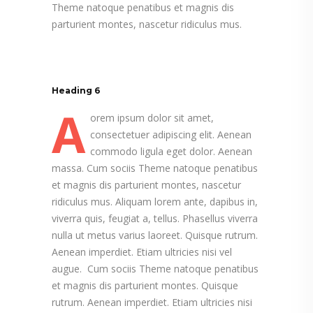
Theme natoque penatibus et magnis dis
parturient montes, nascetur ridiculus mus.
Heading 6
A
orem ipsum dolor sit amet,
consectetuer adipiscing elit. Aenean
commodo ligula eget dolor. Aenean
massa. Cum sociis Theme natoque penatibus
et magnis dis parturient montes, nascetur
ridiculus mus. Aliquam lorem ante, dapibus in,
viverra quis, feugiat a, tellus. Phasellus viverra
nulla ut metus varius laoreet. Quisque rutrum.
Aenean imperdiet. Etiam ultricies nisi vel
augue. Cum sociis Theme natoque penatibus
et magnis dis parturient montes. Quisque
rutrum. Aenean imperdiet. Etiam ultricies nisi