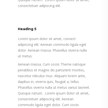
consectetuer adipiscing elit.
Heading 5
Lorem ipsum dolor sit amet, consect
adipiscing elit. Aenean commodo ligula eget
dolor. Aenean massa. Phasellus viverra nulla
ut metus.
Aenean massa. Cum sociis Theme natoque
penatibus et magnis dis parturient montes,
nascetur ridiculus mus. Aliquam lorem ante,
dapibus in, viverra quis, feugiat a, tellus.
Phasellus viverra nulla ut metus varius laoreet.
Quisque rutrum. Lorem ipsum dolor sit amet,
consectetuer adipiscing elit. Aenean
commodo ligula eget dolor. Cum sociis