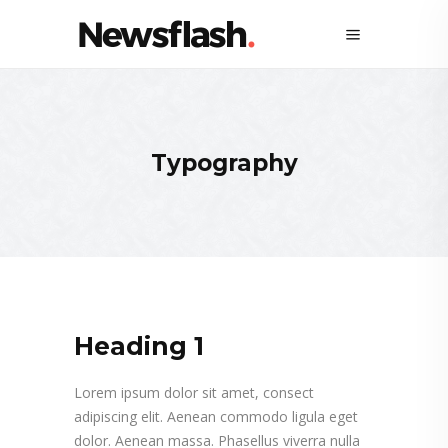
Typography
Heading 1
Lorem ipsum dolor sit amet, consect
adipiscing elit. Aenean commodo ligula eget
dolor. Aenean massa. Phasellus viverra nulla