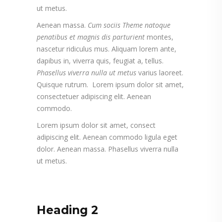
ut metus.
Aenean massa.
Cum sociis Theme natoque
penatibus et magnis dis parturient
montes,
nascetur ridiculus mus. Aliquam lorem ante,
dapibus in, viverra quis, feugiat a, tellus.
Phasellus viverra nulla ut metus
varius laoreet.
Quisque rutrum. Lorem ipsum dolor sit amet,
consectetuer adipiscing elit. Aenean
commodo.
Lorem ipsum dolor sit amet, consect
adipiscing elit. Aenean commodo ligula eget
dolor. Aenean massa. Phasellus viverra nulla
ut metus.
Heading 2