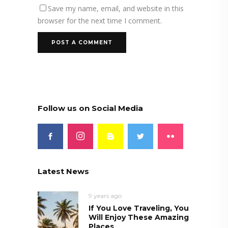
Save my name, email, and website in this
browser for the next time I comment.
Follow us on Social Media
Latest News
9 years ago
If You Love Traveling, You
Will Enjoy These Amazing
Places