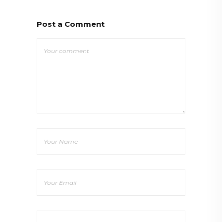
Post a Comment