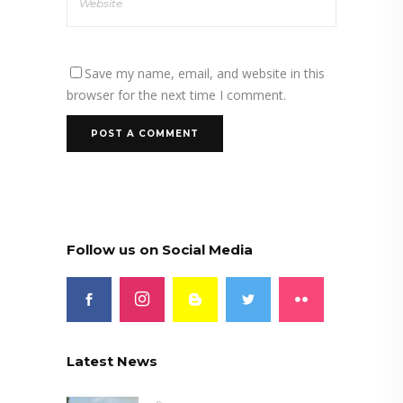
Save my name, email, and website in this
browser for the next time I comment.
Follow us on Social Media
Latest News