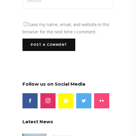
Save my name, email, and website in this
browser for the next time I comment.
Follow us on Social Media
Latest News