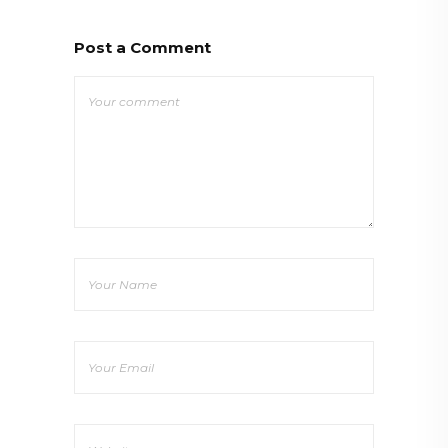
Post a Comment