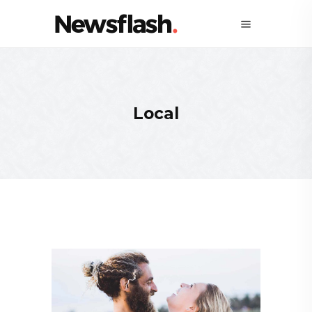
Local