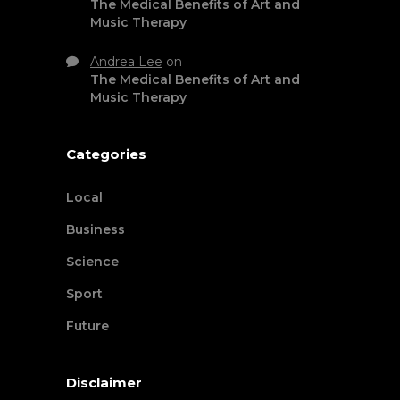
The Medical Benefits of Art and
Music Therapy
Andrea Lee
on
The Medical Benefits of Art and
Music Therapy
Categories
Local
Business
Science
Sport
Future
Disclaimer