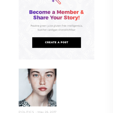
POLITICS
May 26, 2017