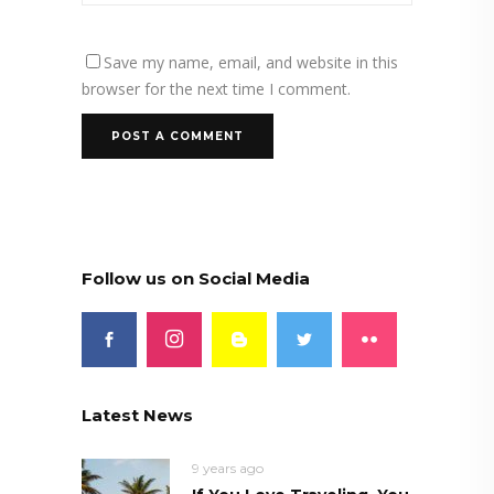
Save my name, email, and website in this
browser for the next time I comment.
Follow us on Social Media
Latest News
9 years ago