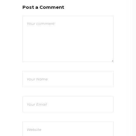
Post a Comment