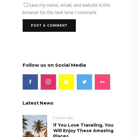
Save my name, email, and website in this
browser for the next time I comment.
Follow us on Social Media
Latest News
9 years ago
If You Love Traveling, You
Will Enjoy These Amazing
Places