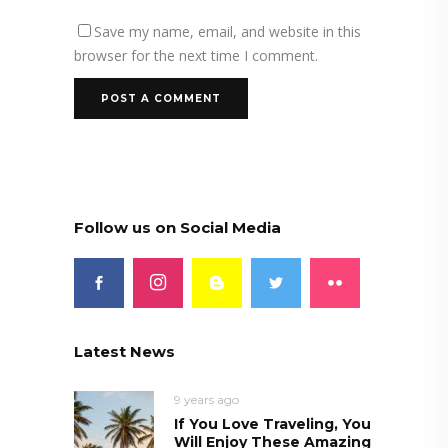
Save my name, email, and website in this
browser for the next time I comment.
Follow us on Social Media
Latest News
9 years ago
If You Love Traveling, You
Will Enjoy These Amazing