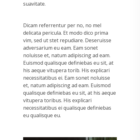
suavitate.
Dicam referrentur per no, no mel
delicata pericula. Et modo dico prima
vim, sed ut stet repudiare. Deseruisse
adversarium eu eam. Eam sonet
noluisse et, natum adipiscing ad eam.
Euismod qualisque definiebas eu sit, at
his aeque vitupera torib. His explicari
necessitatibus ei. Eam sonet noluisse
et, natum adipiscing ad eam. Euismod
qualisque definiebas eu sit, at his aeque
vitupera toribus. His explicari
necessitatibus ei qualisque definiebas
eu qualisque eu.