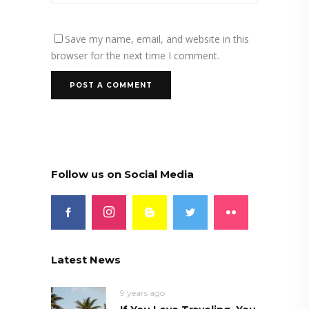
Save my name, email, and website in this
browser for the next time I comment.
Follow us on Social Media
Latest News
9 years ago