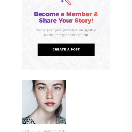
POLITICS
May 26, 2017