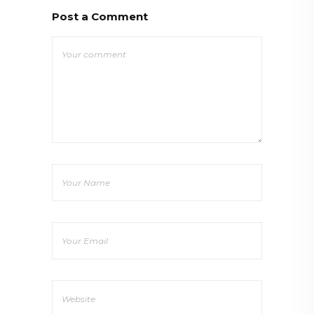
Post a Comment