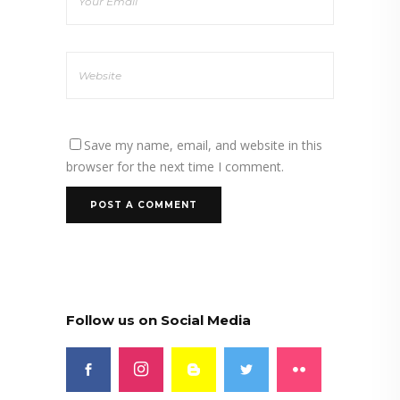
Save my name, email, and website in this
browser for the next time I comment.
Follow us on Social Media