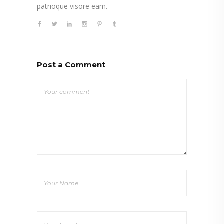
patrioque visore eam.
Post a Comment