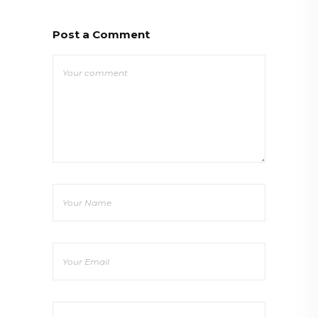
Post a Comment