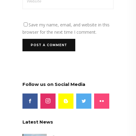
Save my name, email, and website in this
browser for the next time I comment.
Follow us on Social Media
Latest News